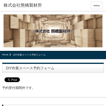
menu
Home
DIY作業スペース予約フォーム
DIY作業スペース予約フォーム
予約受付期間外です。