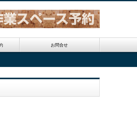
約
お問合せ