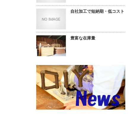
自社加工で短納期・低コスト
豊富な在庫量